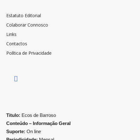
Estatuto Editorial
Colaborar Connosco
Links
Contactos
Política de Privacidade
Titulo:
Ecos de Barroso
Conteúdo – Informação Geral
Suporte:
On line
Periodicidade:
Mensal