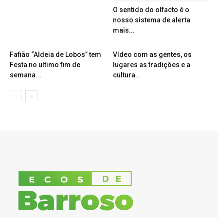
O sentido do olfacto é o
nosso sistema de alerta
mais...
Fafião “Aldeia de Lobos” tem
Vídeo com as gentes, os
Festa no ultimo fim de
lugares as tradições e a
semana...
cultura...