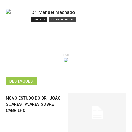
Dr. Manuel Machado
1 POSTS
0 COMENTÁRIOS
- Pub -
DESTAQUES
NOVO ESTUDO DO DR. JOÃO
SOARES TAVARES SOBRE
CABRILHO