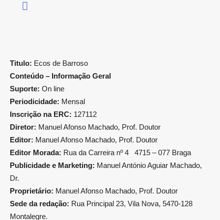
Titulo:
Ecos de Barroso
Conteúdo – Informação Geral
Suporte:
On line
Periodicidade:
Mensal
Inscrição na ERC:
127112
Diretor:
Manuel Afonso Machado, Prof. Doutor
Editor:
Manuel Afonso Machado, Prof. Doutor
Editor Morada:
Rua da Carreira nº 4 4715 – 077 Braga
Publicidade e Marketing:
Manuel António Aguiar Machado,
Dr.
Proprietário:
Manuel Afonso Machado, Prof. Doutor
Sede da redação:
Rua Principal 23, Vila Nova, 5470-128
Montalegre.