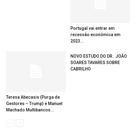
Portugal vai entrar em
recessão económica em
2023…
NOVO ESTUDO DO DR. JOÃO
SOARES TAVARES SOBRE
CABRILHO
Teresa Abecasis (Purga de
Gestores – Trump) e Manuel
Machado Multibancos...