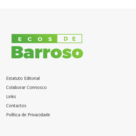
Estatuto Editorial
Colaborar Connosco
Links
Contactos
Política de Privacidade