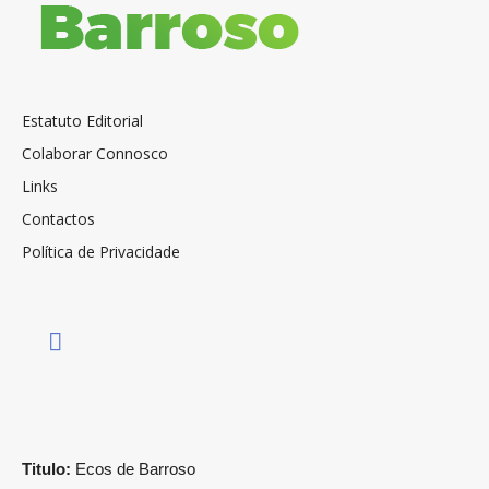
Estatuto Editorial
Colaborar Connosco
Links
Contactos
Política de Privacidade
Titulo:
Ecos de Barroso