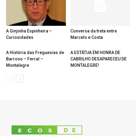
A Ginjinha Espinheira –
Conversa da treta entre
Curiosidades
Marcelo e Costa
A História das Freguesias de
A ESTÁTUA EM HONRA DE
Barroso – Ferral –
CABRILHO DESAPARECEU DE
Montalegre
MONTALEGRE!