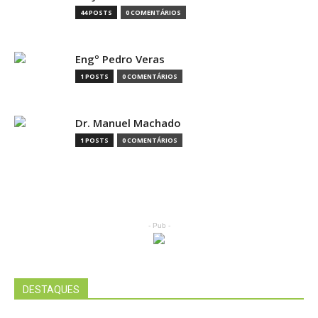
44 POSTS
0 COMENTÁRIOS
Engº Pedro Veras
1 POSTS
0 COMENTÁRIOS
Dr. Manuel Machado
1 POSTS
0 COMENTÁRIOS
- Pub -
DESTAQUES