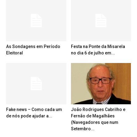
As Sondagens em Período
Festa na Ponte da Misarela
Eleitoral
no dia 6 de julho em...
Fake news – Como cada um
João Rodrigues Cabrilho e
de nós pode ajudar a...
Fernão de Magalhães
(Navegadores que num
Setembro...