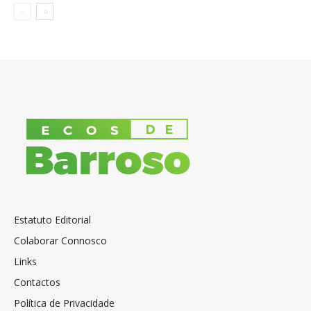
Estatuto Editorial
Colaborar Connosco
Links
Contactos
Política de Privacidade