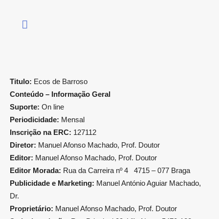
Titulo:
Ecos de Barroso
Conteúdo – Informação Geral
Suporte:
On line
Periodicidade:
Mensal
Inscrição na ERC:
127112
Diretor:
Manuel Afonso Machado, Prof. Doutor
Editor:
Manuel Afonso Machado, Prof. Doutor
Editor Morada:
Rua da Carreira nº 4 4715 – 077 Braga
Publicidade e Marketing:
Manuel António Aguiar Machado,
Dr.
Proprietário:
Manuel Afonso Machado, Prof. Doutor