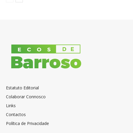
Estatuto Editorial
Colaborar Connosco
Links
Contactos
Política de Privacidade