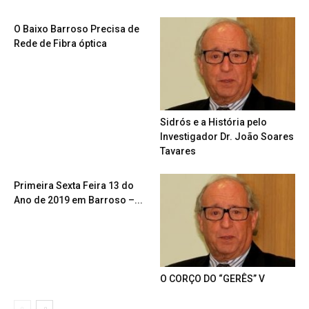
O Baixo Barroso Precisa de
Rede de Fibra óptica
Sidrós e a História pelo
Investigador Dr. João Soares
Tavares
Primeira Sexta Feira 13 do
Ano de 2019 em Barroso –...
O CORÇO DO “GERÊS” V