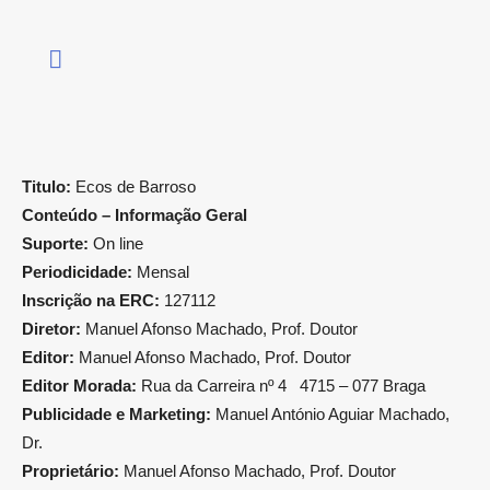
Titulo:
Ecos de Barroso
Conteúdo – Informação Geral
Suporte:
On line
Periodicidade:
Mensal
Inscrição na ERC:
127112
Diretor:
Manuel Afonso Machado, Prof. Doutor
Editor:
Manuel Afonso Machado, Prof. Doutor
Editor Morada:
Rua da Carreira nº 4 4715 – 077 Braga
Publicidade e Marketing:
Manuel António Aguiar Machado,
Dr.
Proprietário:
Manuel Afonso Machado, Prof. Doutor