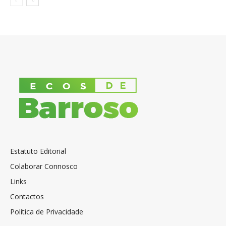
Estatuto Editorial
Colaborar Connosco
Links
Contactos
Política de Privacidade