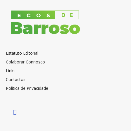
Estatuto Editorial
Colaborar Connosco
Links
Contactos
Política de Privacidade