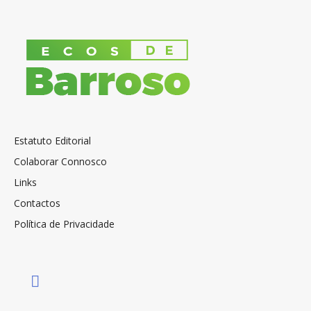
Estatuto Editorial
Colaborar Connosco
Links
Contactos
Política de Privacidade