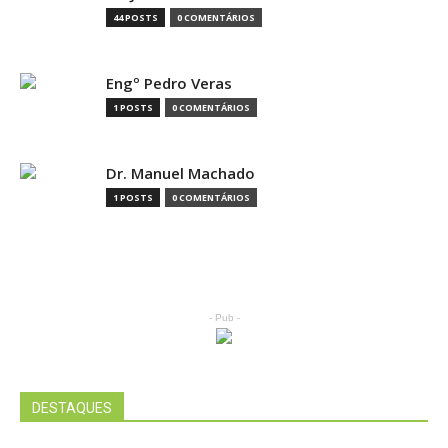
44 POSTS
0 COMENTÁRIOS
Engº Pedro Veras
1 POSTS
0 COMENTÁRIOS
Dr. Manuel Machado
1 POSTS
0 COMENTÁRIOS
- Pub -
DESTAQUES