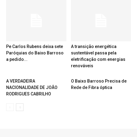
Pe Carlos Rubens deixa sete
A transição energética
Paróquias do Baixo Barroso
sustentável passa pela
a pedido...
eletrificação com energias
renováveis
A VERDADEIRA
O Baixo Barroso Precisa de
NACIONALIDADE DE JOÃO
Rede de Fibra óptica
RODRIGUES CABRILHO