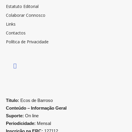
Estatuto Editorial
Colaborar Connosco
Links
Contactos
Política de Privacidade
Titulo:
Ecos de Barroso
Conteúdo – Informação Geral
Suporte:
On line
Periodicidade:
Mensal
Inscrição na ERC:
127112