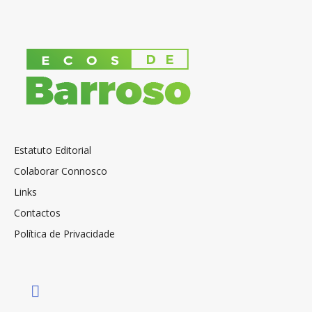
Estatuto Editorial
Colaborar Connosco
Links
Contactos
Política de Privacidade