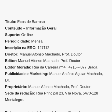
Titulo:
Ecos de Barroso
Conteúdo – Informação Geral
Suporte:
On line
Periodicidade:
Mensal
Inscrição na ERC:
127112
Diretor:
Manuel Afonso Machado, Prof. Doutor
Editor:
Manuel Afonso Machado, Prof. Doutor
Editor Morada:
Rua da Carreira nº 4 4715 – 077 Braga
Publicidade e Marketing:
Manuel António Aguiar Machado,
Dr.
Proprietário:
Manuel Afonso Machado, Prof. Doutor
Sede da redação:
Rua Principal 23, Vila Nova, 5470-128
Montalegre.