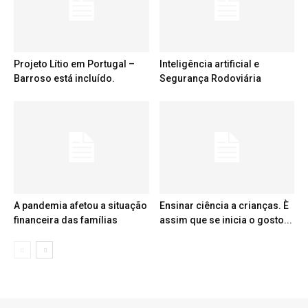
Projeto Lítio em Portugal –
Inteligência artificial e
Barroso está incluído.
Segurança Rodoviária
A pandemia afetou a situação
Ensinar ciência a crianças. È
financeira das famílias
assim que se inicia o gosto...