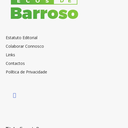
Estatuto Editorial
Colaborar Connosco
Links
Contactos
Política de Privacidade