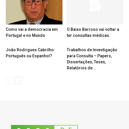
Como vai a democracia em
O Baixo Barroso vai voltar a
Portugal e no Mundo
ter consultas médicas.
João Rodrigues Cabrilho:
Trabalhos de Investigação
Português ou Espanhol?
para Consulta – Papers,
Dissertações, Teses,
Relatórios de...