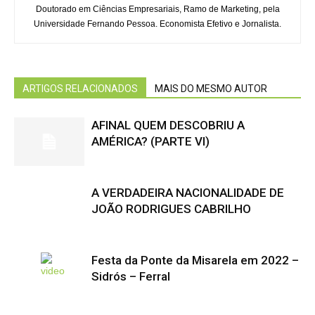
Doutorado em Ciências Empresariais, Ramo de Marketing, pela
Universidade Fernando Pessoa. Economista Efetivo e Jornalista.
ARTIGOS RELACIONADOS
MAIS DO MESMO AUTOR
AFINAL QUEM DESCOBRIU A
AMÉRICA? (PARTE VI)
A VERDADEIRA NACIONALIDADE DE
JOÃO RODRIGUES CABRILHO
Festa da Ponte da Misarela em 2022 –
Sidrós – Ferral