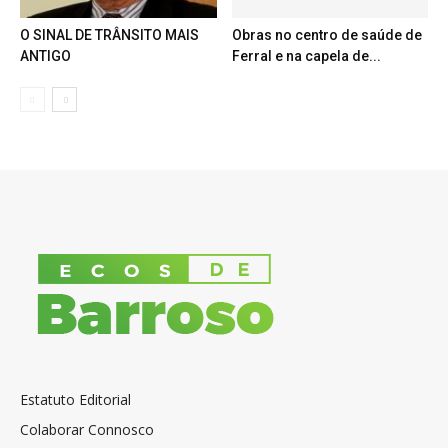
O SINAL DE TRÂNSITO MAIS
Obras no centro de saúde de
ANTIGO
Ferral e na capela de...
Estatuto Editorial
Colaborar Connosco