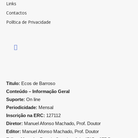
Links
Contactos
Política de Privacidade
Titulo:
Ecos de Barroso
Conteúdo – Informação Geral
Suporte:
On line
Periodicidade:
Mensal
Inscrição na ERC:
127112
Diretor:
Manuel Afonso Machado, Prof. Doutor
Editor:
Manuel Afonso Machado, Prof. Doutor