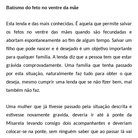
Batismo do feto no ventre da mãe
Esta lenda e das mais conhecidas. É aquela que permite salvar
os fetos no ventre das mães quando são fecundadas e
abortam espontaneamente ao fim de algum tempo. Salvar um
filho que pode nascer e é desejado é um objetivo importante
para qualquer família. A lenda diz que a pessoa tem que estar
grávida comprovadamente. Uma família que tenha passado
por esta situação, naturalmente faz tudo para obter o que
deseja, mesmo cumprir uma lenda que se não fizer bem, mal
também não faz.
Uma mulher que já tivesse passado pela situação descrita e
estivesse novamente gravida, deveria ir até á ponte da
Misarela levando consigo dois acompanhantes e deveriam
colocar-se na ponte, sem ninguém saber que ao passar lá vai