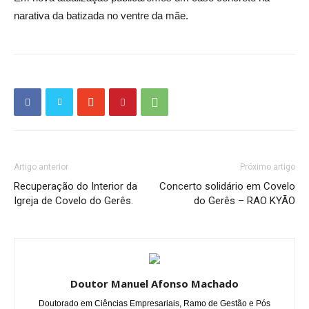
narativa da batizada no ventre da mãe.
Artigo anterior
Próximo artigo
Recuperação do Interior da
Concerto solidário em Covelo
Igreja de Covelo do Gerês.
do Gerês – RAO KYÃO
Doutor Manuel Afonso Machado
Doutorado em Ciências Empresariais, Ramo de Gestão e Pós