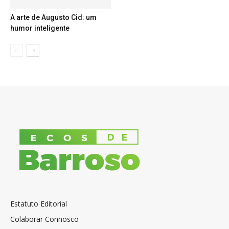
A arte de Augusto Cid: um
humor inteligente
Estatuto Editorial
Colaborar Connosco