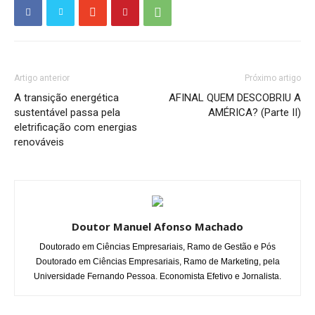
Artigo anterior
Próximo artigo
A transição energética
AFINAL QUEM DESCOBRIU A
sustentável passa pela
AMÉRICA? (Parte II)
eletrificação com energias
renováveis
Doutor Manuel Afonso Machado
Doutorado em Ciências Empresariais, Ramo de Gestão e Pós
Doutorado em Ciências Empresariais, Ramo de Marketing, pela
Universidade Fernando Pessoa. Economista Efetivo e Jornalista.