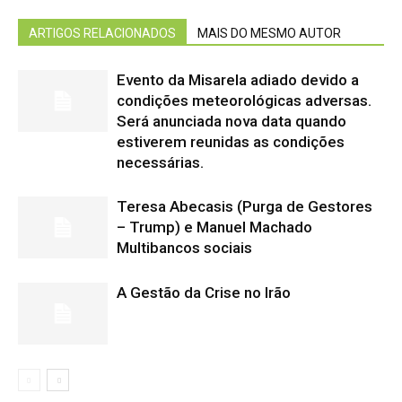
ARTIGOS RELACIONADOS
MAIS DO MESMO AUTOR
Evento da Misarela adiado devido a
condições meteorológicas adversas.
Será anunciada nova data quando
estiverem reunidas as condições
necessárias.
Teresa Abecasis (Purga de Gestores
– Trump) e Manuel Machado
Multibancos sociais
A Gestão da Crise no Irão