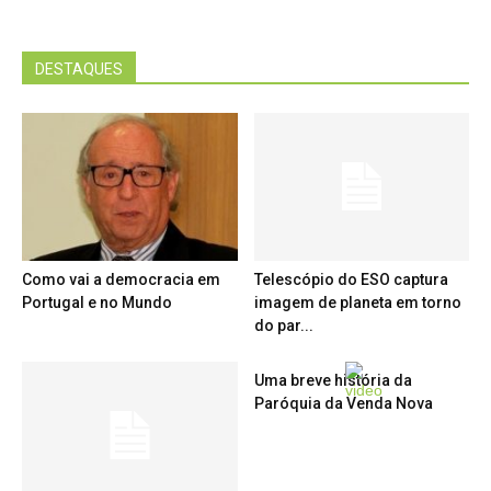
DESTAQUES
Como vai a democracia em
Telescópio do ESO captura
Portugal e no Mundo
imagem de planeta em torno
do par...
Uma breve história da
Paróquia da Venda Nova