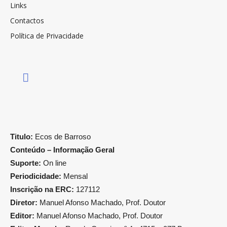
Links
Contactos
Política de Privacidade
Titulo:
Ecos de Barroso
Conteúdo – Informação Geral
Suporte:
On line
Periodicidade:
Mensal
Inscrição na ERC:
127112
Diretor:
Manuel Afonso Machado, Prof. Doutor
Editor:
Manuel Afonso Machado, Prof. Doutor