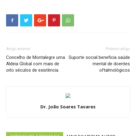
Artigo anterior
Próximo artigo
Concelho de Montalegre uma
Suporte social beneficia saúde
Aldeia Global com mais de
mental de doentes
oito séculos de existência.
oftalmológicos
Dr. João Soares Tavares