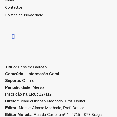
Contactos
Política de Privacidade
Titulo:
Ecos de Barroso
Conteúdo – Informação Geral
Suporte:
On line
Periodicidade:
Mensal
Inscrição na ERC:
127112
Diretor:
Manuel Afonso Machado, Prof. Doutor
Editor:
Manuel Afonso Machado, Prof. Doutor
Editor Morada:
Rua da Carreira nº 4 4715 – 077 Braga