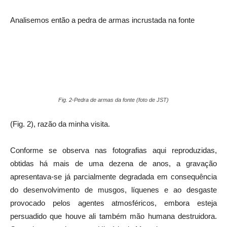
Analisemos então a pedra de armas incrustada na fonte
Fig. 2-Pedra de armas da fonte (foto de JST)
(Fig. 2), razão da minha visita.
Conforme se observa nas fotografias aqui reproduzidas,
obtidas há mais de uma dezena de anos, a gravação
apresentava-se já parcialmente degradada em consequência
do desenvolvimento de musgos, líquenes e ao desgaste
provocado pelos agentes atmosféricos, embora esteja
persuadido que houve ali também mão humana destruidora.