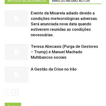
ARTIGOS RELACIONADOS
MAIS DO MESMO AUTOR
Evento da Misarela adiado devido a
condições meteorológicas adversas.
Será anunciada nova data quando
estiverem reunidas as condições
necessárias.
Teresa Abecasis (Purga de Gestores
– Trump) e Manuel Machado
Multibancos sociais
A Gestão da Crise no Irão