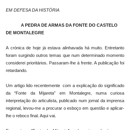
EM DEFESA DA HISTÓRIA
A PEDRA DE ARMAS DA FONTE DO C
ASTELO
DE MONTALEGRE
A crónica de hoje já estava alinhavada há muito. Entretanto
foram surgindo outros temas que num determinado momento
considerei prioritários. Passaram-lhe à frente. A publicação foi
retardando.
Um artigo lido recentemente com a explicação do significado
da “Fonte da Mijareta” em Montalegre, numa curiosa
interpretação do articulista, publicado num jornal da imprensa
regional, levou-me a procurar o esboço em questão e aplicar-
lhe o reboco final. Aqui vai.