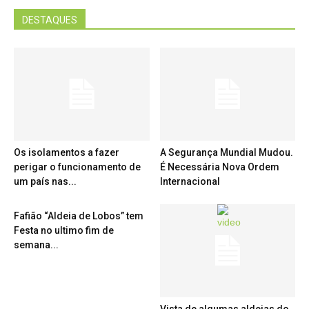
DESTAQUES
Os isolamentos a fazer
A Segurança Mundial Mudou.
perigar o funcionamento de
É Necessária Nova Ordem
um país nas...
Internacional
Fafião “Aldeia de Lobos” tem
Festa no ultimo fim de
semana...