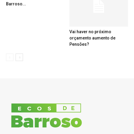
Barroso...
Vai haver no próximo
orçamento aumento de
Pensões?