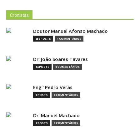
Cronistas
Doutor Manuel Afonso Machado
256 POSTS
1 COMENTÁRIOS
Dr. João Soares Tavares
44 POSTS
0 COMENTÁRIOS
Engº Pedro Veras
1 POSTS
0 COMENTÁRIOS
Dr. Manuel Machado
1 POSTS
0 COMENTÁRIOS