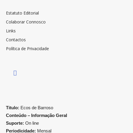
Estatuto Editorial
Colaborar Connosco
Links
Contactos
Política de Privacidade
Titulo:
Ecos de Barroso
Conteúdo – Informação Geral
Suporte:
On line
Periodicidade:
Mensal