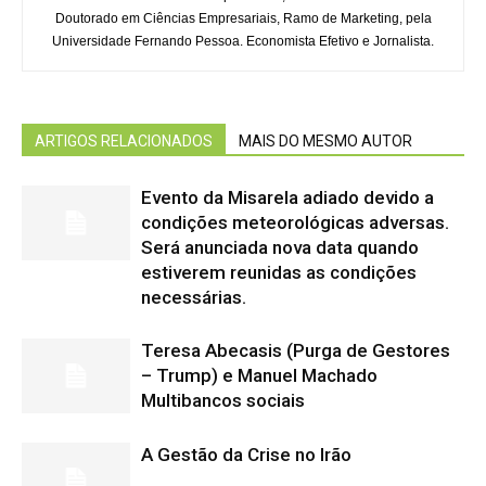
Doutorado em Ciências Empresariais, Ramo de Marketing, pela
Universidade Fernando Pessoa. Economista Efetivo e Jornalista.
ARTIGOS RELACIONADOS
MAIS DO MESMO AUTOR
Evento da Misarela adiado devido a
condições meteorológicas adversas.
Será anunciada nova data quando
estiverem reunidas as condições
necessárias.
Teresa Abecasis (Purga de Gestores
– Trump) e Manuel Machado
Multibancos sociais
A Gestão da Crise no Irão