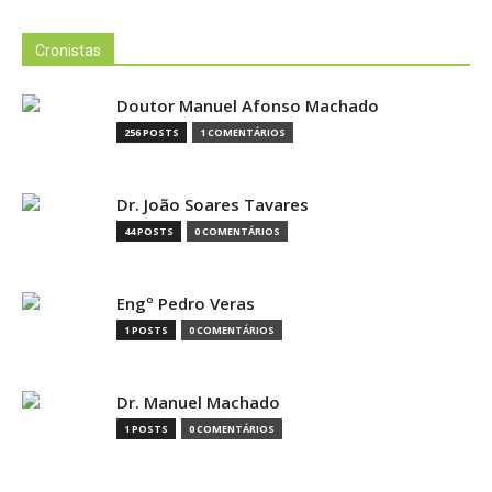
Cronistas
Doutor Manuel Afonso Machado
256 POSTS
1 COMENTÁRIOS
Dr. João Soares Tavares
44 POSTS
0 COMENTÁRIOS
Engº Pedro Veras
1 POSTS
0 COMENTÁRIOS
Dr. Manuel Machado
1 POSTS
0 COMENTÁRIOS