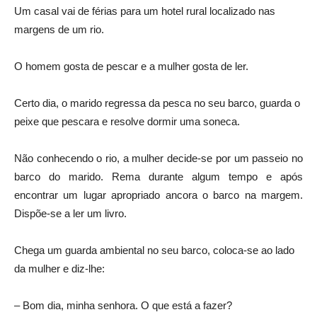
Um casal vai de férias para um hotel rural localizado nas
margens de um rio.
O homem gosta de pescar e a mulher gosta de ler.
Certo dia, o marido regressa da pesca no seu barco, guarda o
peixe que pescara e resolve dormir uma soneca.
Não conhecendo o rio, a mulher decide-se por um passeio no
barco do marido. Rema durante algum tempo e após
encontrar um lugar apropriado ancora o barco na margem.
Dispõe-se a ler um livro.
Chega um guarda ambiental no seu barco, coloca-se ao lado
da mulher e diz-lhe:
– Bom dia, minha senhora. O que está a fazer?