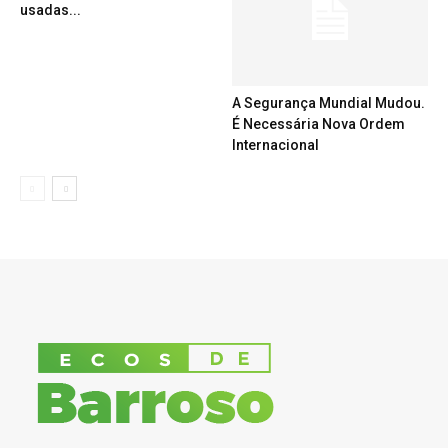
usadas...
A Segurança Mundial Mudou.
É Necessária Nova Ordem
Internacional