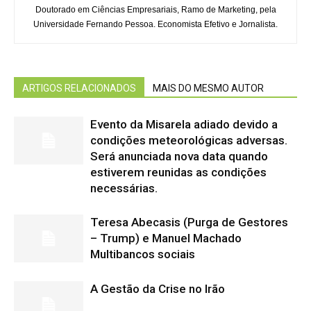
Doutorado em Ciências Empresariais, Ramo de Marketing, pela
Universidade Fernando Pessoa. Economista Efetivo e Jornalista.
ARTIGOS RELACIONADOS
MAIS DO MESMO AUTOR
Evento da Misarela adiado devido a
condições meteorológicas adversas.
Será anunciada nova data quando
estiverem reunidas as condições
necessárias.
Teresa Abecasis (Purga de Gestores
– Trump) e Manuel Machado
Multibancos sociais
A Gestão da Crise no Irão