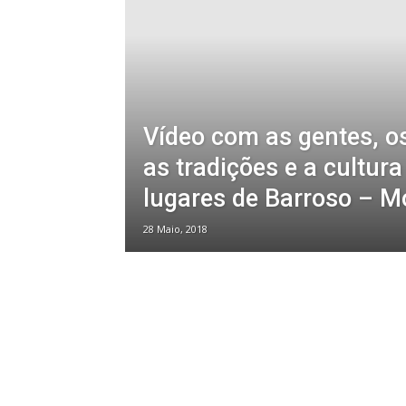
Vídeo com as gentes, o
as tradições e a cultura
lugares de Barroso – M
28 Maio, 2018