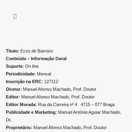
Titulo:
Ecos de Barroso
Conteúdo – Informação Geral
Suporte:
On line
Periodicidade:
Mensal
Inscrição na ERC:
127112
Diretor:
Manuel Afonso Machado, Prof. Doutor
Editor:
Manuel Afonso Machado, Prof. Doutor
Editor Morada:
Rua da Carreira nº 4 4715 – 077 Braga
Publicidade e Marketing:
Manuel António Aguiar Machado,
Dr.
Proprietário:
Manuel Afonso Machado, Prof. Doutor