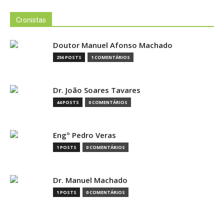
Cronistas
Doutor Manuel Afonso Machado
256 POSTS
1 COMENTÁRIOS
Dr. João Soares Tavares
44 POSTS
0 COMENTÁRIOS
Engº Pedro Veras
1 POSTS
0 COMENTÁRIOS
Dr. Manuel Machado
1 POSTS
0 COMENTÁRIOS