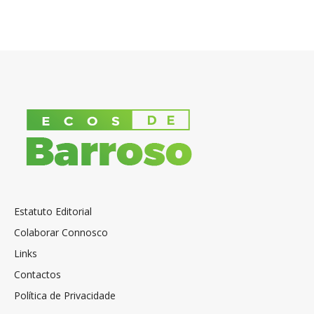
Estatuto Editorial
Colaborar Connosco
Links
Contactos
Política de Privacidade