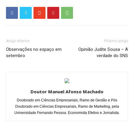
Artigo anterior
Próximo artigo
Observações no espaço em
Opinião Judite Sousa – A
setembro
verdade do SNS
Doutor Manuel Afonso Machado
Doutorado em Ciências Empresariais, Ramo de Gestão e Pós
Doutorado em Ciências Empresariais, Ramo de Marketing, pela
Universidade Fernando Pessoa. Economista Efetivo e Jornalista.