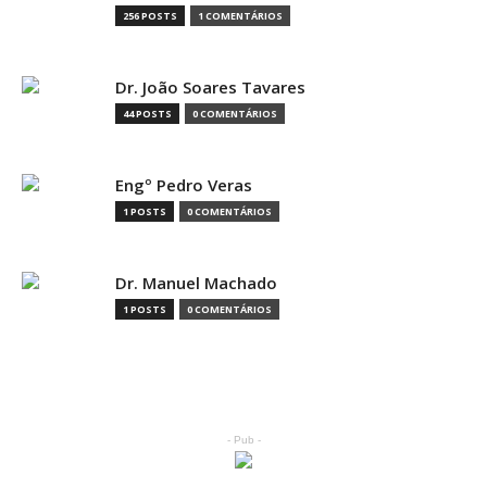
256 POSTS
1 COMENTÁRIOS
Dr. João Soares Tavares
44 POSTS
0 COMENTÁRIOS
Engº Pedro Veras
1 POSTS
0 COMENTÁRIOS
Dr. Manuel Machado
1 POSTS
0 COMENTÁRIOS
- Pub -