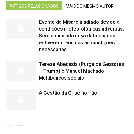
ARTIGOS RELACIONADOS
MAIS DO MESMO AUTOR
Evento da Misarela adiado devido a
condições meteorológicas adversas.
Será anunciada nova data quando
estiverem reunidas as condições
necessárias.
Teresa Abecasis (Purga de Gestores
– Trump) e Manuel Machado
Multibancos sociais
A Gestão da Crise no Irão