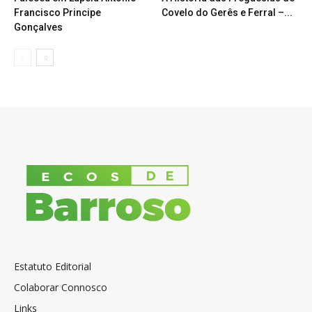
Francisco Principe
Covelo do Gerês e Ferral –...
Gonçalves
Estatuto Editorial
Colaborar Connosco
Links