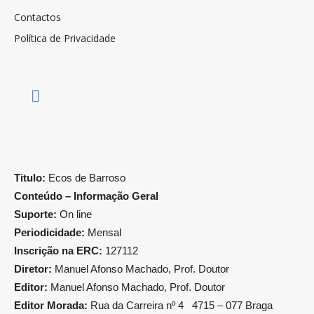
Contactos
Política de Privacidade
Titulo:
Ecos de Barroso
Conteúdo – Informação Geral
Suporte:
On line
Periodicidade:
Mensal
Inscrição na ERC:
127112
Diretor:
Manuel Afonso Machado, Prof. Doutor
Editor:
Manuel Afonso Machado, Prof. Doutor
Editor Morada:
Rua da Carreira nº 4 4715 – 077 Braga