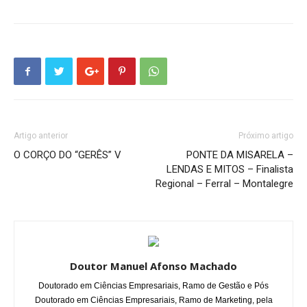
Artigo anterior
Próximo artigo
O CORÇO DO “GERÊS” V
PONTE DA MISARELA –
LENDAS E MITOS – Finalista
Regional – Ferral – Montalegre
Doutor Manuel Afonso Machado
Doutorado em Ciências Empresariais, Ramo de Gestão e Pós
Doutorado em Ciências Empresariais, Ramo de Marketing, pela