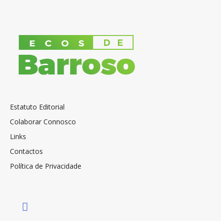
Estatuto Editorial
Colaborar Connosco
Links
Contactos
Política de Privacidade