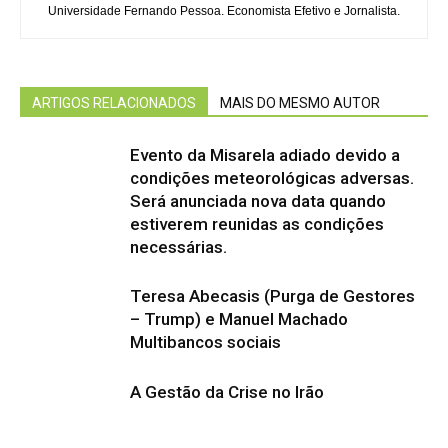
Universidade Fernando Pessoa. Economista Efetivo e Jornalista.
ARTIGOS RELACIONADOS
MAIS DO MESMO AUTOR
Evento da Misarela adiado devido a
condições meteorológicas adversas.
Será anunciada nova data quando
estiverem reunidas as condições
necessárias.
Teresa Abecasis (Purga de Gestores
– Trump) e Manuel Machado
Multibancos sociais
A Gestão da Crise no Irão