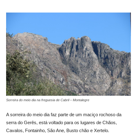
Sorreira do meio dia na freguesia de Cabril – Montalegre
A sorreira do meio dia faz parte de um maciço rochoso da
serra do Gerês, está voltado para os lugares de Chãos,
Cavalos, Fontainho, São Ane, Busto chão e Xertelo.