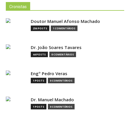
Cronistas
Doutor Manuel Afonso Machado
256 POSTS
1 COMENTÁRIOS
Dr. João Soares Tavares
44 POSTS
0 COMENTÁRIOS
Engº Pedro Veras
1 POSTS
0 COMENTÁRIOS
Dr. Manuel Machado
1 POSTS
0 COMENTÁRIOS