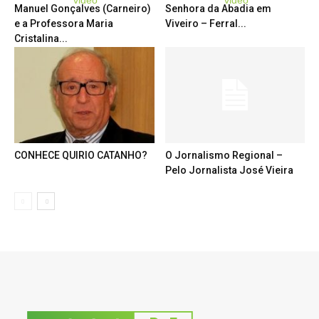
Manuel Gonçalves (Carneiro)
Senhora da Abadia em
e a Professora Maria
Viveiro – Ferral...
Cristalina...
CONHECE QUIRIO CATANHO?
O Jornalismo Regional –
Pelo Jornalista José Vieira