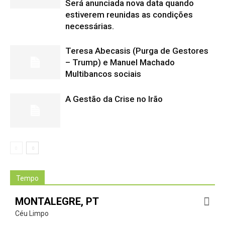
Será anunciada nova data quando
estiverem reunidas as condições
necessárias.
Teresa Abecasis (Purga de Gestores
– Trump) e Manuel Machado
Multibancos sociais
A Gestão da Crise no Irão
Tempo
MONTALEGRE, PT
Céu Limpo