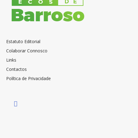
Estatuto Editorial
Colaborar Connosco
Links
Contactos
Política de Privacidade