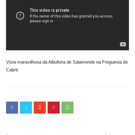
Vista maravilhosa da Albufeira de Salamonde na Freguesia de
Cabril.