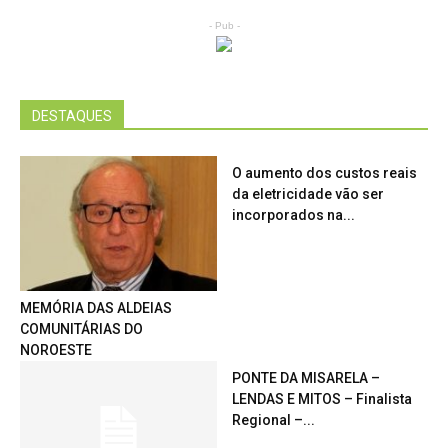
- Pub -
DESTAQUES
O aumento dos custos reais
da eletricidade vão ser
incorporados na...
MEMÓRIA DAS ALDEIAS
COMUNITÁRIAS DO
NOROESTE
PONTE DA MISARELA –
LENDAS E MITOS – Finalista
Regional –...