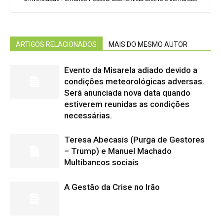
ARTIGOS RELACIONADOS
MAIS DO MESMO AUTOR
Evento da Misarela adiado devido a
condições meteorológicas adversas.
Será anunciada nova data quando
estiverem reunidas as condições
necessárias.
Teresa Abecasis (Purga de Gestores
– Trump) e Manuel Machado
Multibancos sociais
A Gestão da Crise no Irão