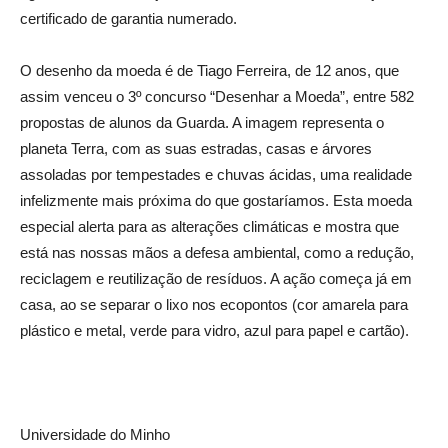
certificado de garantia numerado.
O desenho da moeda é de Tiago Ferreira, de 12 anos, que
assim venceu o 3º concurso “Desenhar a Moeda”, entre 582
propostas de alunos da Guarda. A imagem representa o
planeta Terra, com as suas estradas, casas e árvores
assoladas por tempestades e chuvas ácidas, uma realidade
infelizmente mais próxima do que gostaríamos. Esta moeda
especial alerta para as alterações climáticas e mostra que
está nas nossas mãos a defesa ambiental, como a redução,
reciclagem e reutilização de resíduos. A ação começa já em
casa, ao se separar o lixo nos ecopontos (cor amarela para
plástico e metal, verde para vidro, azul para papel e cartão).
Universidade do Minho