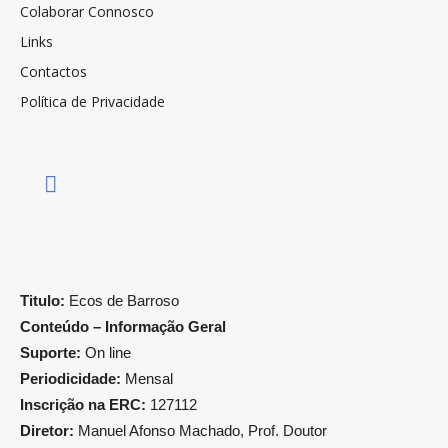
Colaborar Connosco
Links
Contactos
Política de Privacidade
Titulo:
Ecos de Barroso
Conteúdo – Informação Geral
Suporte:
On line
Periodicidade:
Mensal
Inscrição na ERC:
127112
Diretor:
Manuel Afonso Machado, Prof. Doutor