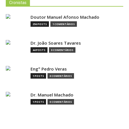
Cronistas
Doutor Manuel Afonso Machado
256 POSTS
1 COMENTÁRIOS
Dr. João Soares Tavares
44 POSTS
0 COMENTÁRIOS
Engº Pedro Veras
1 POSTS
0 COMENTÁRIOS
Dr. Manuel Machado
1 POSTS
0 COMENTÁRIOS