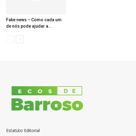
Fake news – Como cada um
de nós pode ajudar a...
Estatuto Editorial