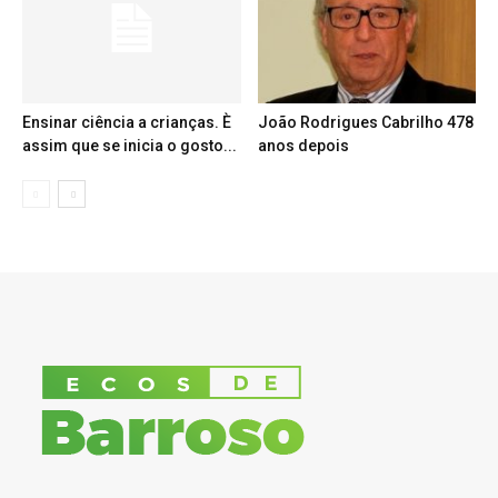
Ensinar ciência a crianças. È
João Rodrigues Cabrilho 478
assim que se inicia o gosto...
anos depois