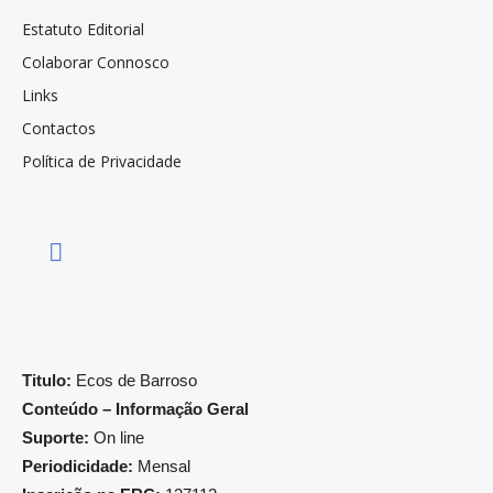
Estatuto Editorial
Colaborar Connosco
Links
Contactos
Política de Privacidade
Titulo:
Ecos de Barroso
Conteúdo – Informação Geral
Suporte:
On line
Periodicidade:
Mensal