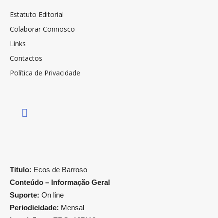
Estatuto Editorial
Colaborar Connosco
Links
Contactos
Política de Privacidade
Titulo:
Ecos de Barroso
Conteúdo – Informação Geral
Suporte:
On line
Periodicidade:
Mensal