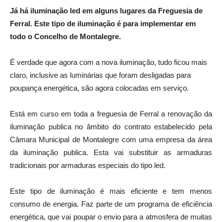
Já há iluminação led em alguns lugares da Freguesia de
Ferral. Este tipo de iluminação é para implementar em
todo o Concelho de Montalegre.
É verdade que agora com a nova iluminação, tudo ficou mais
claro, inclusive as luminárias que foram desligadas para
poupança energética, são agora colocadas em serviço.
Está em curso em toda a freguesia de Ferral a renovação da
iluminação publica no âmbito do contrato estabelecido pela
Câmara Municipal de Montalegre com uma empresa da área
da iluminação publica. Esta vai substituir as armaduras
tradicionais por armaduras especiais do tipo led.
Este tipo de iluminação é mais eficiente e tem menos
consumo de energia. Faz parte de um programa de eficiência
energética, que vai poupar o envio para a atmosfera de muitas