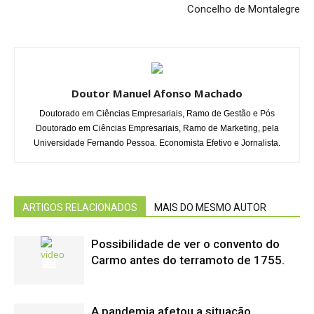
Concelho de Montalegre
Doutor Manuel Afonso Machado
Doutorado em Ciências Empresariais, Ramo de Gestão e Pós
Doutorado em Ciências Empresariais, Ramo de Marketing, pela
Universidade Fernando Pessoa. Economista Efetivo e Jornalista.
ARTIGOS RELACIONADOS
MAIS DO MESMO AUTOR
Possibilidade de ver o convento do
Carmo antes do terramoto de 1755.
A pandemia afetou a situação