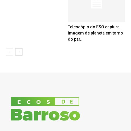
Telescópio do ESO captura
imagem de planeta em torno
do par...