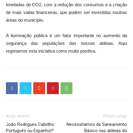
toneladas de CO2, com a redução dos consumos e a criação
de mais valias financeiras, que podem ser investidas noutras
áreas do município.
A iluminação pública é um fator importante no aumento da
segurança das populações das nossas aldeias. Aqui
registamos esta iniciativa como muito positiva.
Artigo anterior
Próximo artigo
João Rodrigues Cabrilho:
Necessitamos de Saneamento
Português ou Espanhol?
Básico nas aldeias do