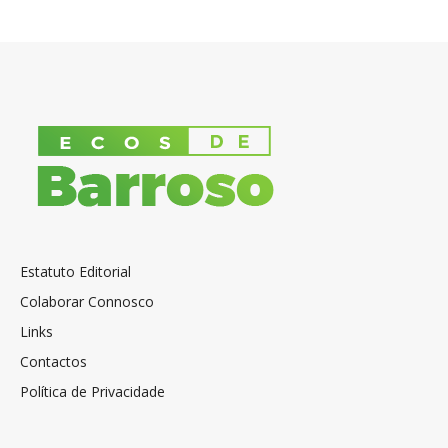
Estatuto Editorial
Colaborar Connosco
Links
Contactos
Política de Privacidade