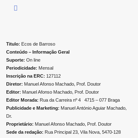
Titulo:
Ecos de Barroso
Conteúdo – Informação Geral
Suporte:
On line
Periodicidade:
Mensal
Inscrição na ERC:
127112
Diretor:
Manuel Afonso Machado, Prof. Doutor
Editor:
Manuel Afonso Machado, Prof. Doutor
Editor Morada:
Rua da Carreira nº 4 4715 – 077 Braga
Publicidade e Marketing:
Manuel António Aguiar Machado,
Dr.
Proprietário:
Manuel Afonso Machado, Prof. Doutor
Sede da redação:
Rua Principal 23, Vila Nova, 5470-128