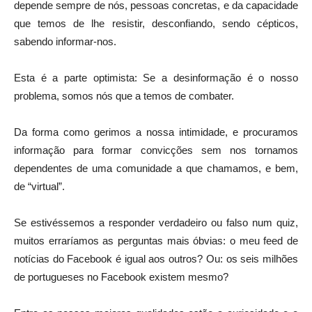
depende sempre de nós, pessoas concretas, e da capacidade
que temos de lhe resistir, desconfiando, sendo cépticos,
sabendo informar-nos.
Esta é a parte optimista: Se a desinformação é o nosso
problema, somos nós que a temos de combater.
Da forma como gerimos a nossa intimidade, e procuramos
informação para formar convicções sem nos tornamos
dependentes de uma comunidade a que chamamos, e bem,
de “virtual”.
Se estivéssemos a responder verdadeiro ou falso num quiz,
muitos erraríamos as perguntas mais óbvias: o meu feed de
notícias do Facebook é igual aos outros? Ou: os seis milhões
de portugueses no Facebook existem mesmo?