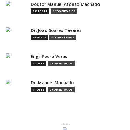
Doutor Manuel Afonso Machado
256 POSTS
1 COMENTÁRIOS
Dr. João Soares Tavares
44 POSTS
0 COMENTÁRIOS
Engº Pedro Veras
1 POSTS
0 COMENTÁRIOS
Dr. Manuel Machado
1 POSTS
0 COMENTÁRIOS
- Pub -