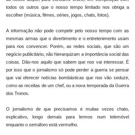
todos os outros que o nosso tempo limitado nos obriga a
escolher (música, filmes, séries, jogos, chats, fotos).
A informação não pode competir pelo nosso tempo com as
mesmas armas que o divertimento e o entretenimento usam
para nos convencer. Porém, as redes sociais, que são um
negócio publicitário, não hierarquizam a importância social das
coisas. Dão-nos aquilo que sabem que nos vai interessar. É
por isso que o jornalismo só pode perder a guerra se pensar
que vai oferecer notícias bombásticas que nos vão seduzir,
como as receitas de um chef, ou a nova temporada da Guerra
dos Tronos.
O jornalismo de que precisamos é muitas vezes chato,
explicativo, longo demais para lermos num telemóvel
enquanto o semáforo está vermelho.