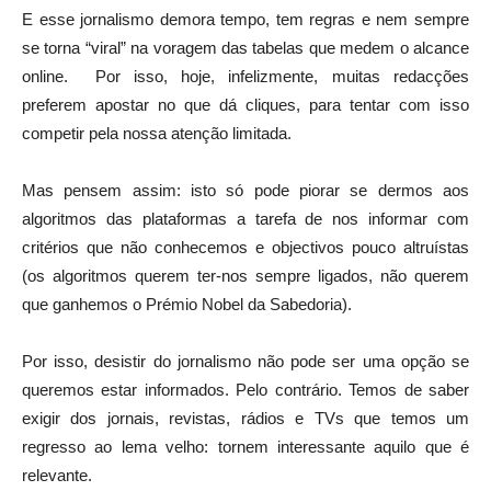
E esse jornalismo demora tempo, tem regras e nem sempre
se torna “viral” na voragem das tabelas que medem o alcance
online. Por isso, hoje, infelizmente, muitas redacções
preferem apostar no que dá cliques, para tentar com isso
competir pela nossa atenção limitada.
Mas pensem assim: isto só pode piorar se dermos aos
algoritmos das plataformas a tarefa de nos informar com
critérios que não conhecemos e objectivos pouco altruístas
(os algoritmos querem ter-nos sempre ligados, não querem
que ganhemos o Prémio Nobel da Sabedoria).
Por isso, desistir do jornalismo não pode ser uma opção se
queremos estar informados. Pelo contrário. Temos de saber
exigir dos jornais, revistas, rádios e TVs que temos um
regresso ao lema velho: tornem interessante aquilo que é
relevante.