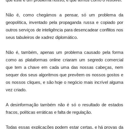
Não é, como chegámos a pensar, só um problema da
geopolítica, inventado pela propaganda russa e copiado por
outros serviços de inteligência para desencadear conflitos nos
seus tabuleiros de xadrez diplomático.
Não é, também, apenas um problema causado pela forma
como as plataformas online criaram um segredo comercial
que tem a chave em cada uma das nossas cabeças, nem
sequer dos seus algoritmos que prevêem os nossos gostos e
os nossos cliques, e são hoje o negócio mais incrível alguma
vez criado.
A desinformação também não é só o resultado de estados
fracos, políticas erráticas e falta de regulação.
Todas essas explicações podem estar certas, e há provas da