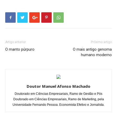
Artigo anterior
Próximo artigo
O manto púrpuro
O mais antigo genoma
humano moderno
Doutor Manuel Afonso Machado
Doutorado em Ciências Empresariais, Ramo de Gestão e Pós
Doutorado em Ciências Empresariais, Ramo de Marketing, pela
Universidade Fernando Pessoa. Economista Efetivo e Jornalista.