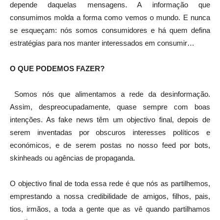
depende daquelas mensagens. A informação que
consumimos molda a forma como vemos o mundo. E nunca
se esqueçam: nós somos consumidores e há quem defina
estratégias para nos manter interessados em consumir…
O QUE PODEMOS FAZER?
Somos nós que alimentamos a rede da desinformação.
Assim, despreocupadamente, quase sempre com boas
intenções. As fake news têm um objectivo final, depois de
serem inventadas por obscuros interesses políticos e
económicos, e de serem postas no nosso feed por bots,
skinheads ou agências de propaganda.
O objectivo final de toda essa rede é que nós as partilhemos,
emprestando a nossa credibilidade de amigos, filhos, pais,
tios, irmãos, a toda a gente que as vê quando partilhamos