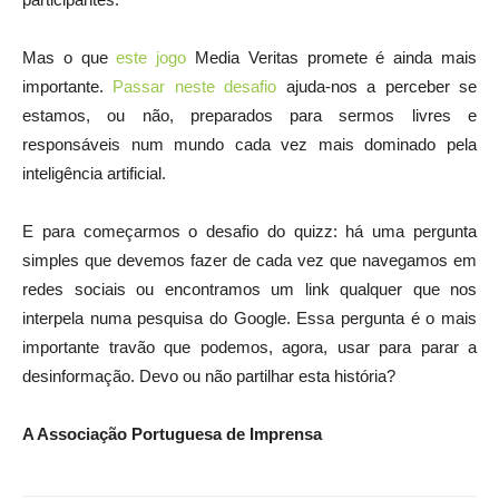
Mas o que
este jogo
Media Veritas promete é ainda mais
importante.
Passar neste desafio
ajuda-nos a perceber se
estamos, ou não, preparados para sermos livres e
responsáveis num mundo cada vez mais dominado pela
inteligência artificial.
E para começarmos o desafio do quizz: há uma pergunta
simples que devemos fazer de cada vez que navegamos em
redes sociais ou encontramos um link qualquer que nos
interpela numa pesquisa do Google. Essa pergunta é o mais
importante travão que podemos, agora, usar para parar a
desinformação. Devo ou não partilhar esta história?
A Associação Portuguesa de Imprensa