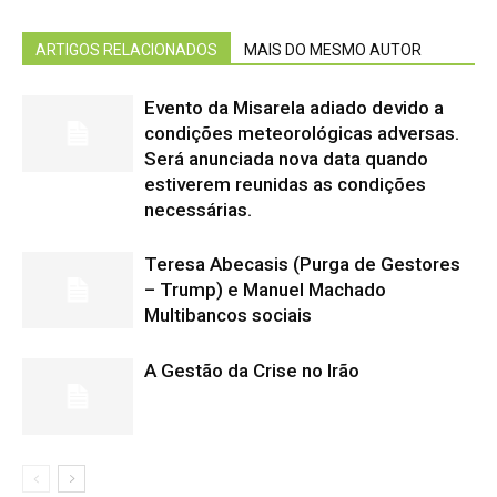
ARTIGOS RELACIONADOS
MAIS DO MESMO AUTOR
Evento da Misarela adiado devido a
condições meteorológicas adversas.
Será anunciada nova data quando
estiverem reunidas as condições
necessárias.
Teresa Abecasis (Purga de Gestores
– Trump) e Manuel Machado
Multibancos sociais
A Gestão da Crise no Irão