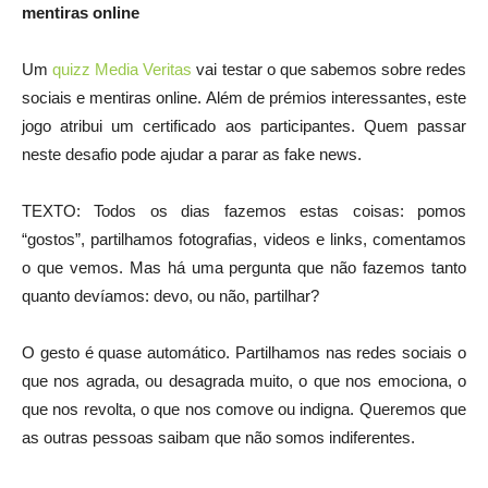
mentiras online
Um
quizz Media Veritas
vai testar o que sabemos sobre redes
sociais e mentiras online. Além de prémios interessantes, este
jogo atribui um certificado aos participantes. Quem passar
neste desafio pode ajudar a parar as fake news.
TEXTO: Todos os dias fazemos estas coisas: pomos
“gostos”, partilhamos fotografias, videos e links, comentamos
o que vemos. Mas há uma pergunta que não fazemos tanto
quanto devíamos: devo, ou não, partilhar?
O gesto é quase automático. Partilhamos nas redes sociais o
que nos agrada, ou desagrada muito, o que nos emociona, o
que nos revolta, o que nos comove ou indigna. Queremos que
as outras pessoas saibam que não somos indiferentes.