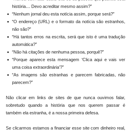
história… Devo acreditar mesmo assim?”
“Nenhum jornal deu esta notícia assim, porque será?”
“O endereço (URL) e o formato da notícia são estranhos,
não são?”
“Há tantos erros na escrita, será que isto é uma tradução
automática?”
“Não há citações de nenhuma pessoa, porquê?”
“Porque aparece esta mensagem ‘Clica aqui e vais ver
uma coisa extraordinária’?”
“As imagens são estranhas e parecem fabricadas, não
parecem?”
Não clicar em links de sites de que nunca ouvimos falar,
sobretudo quando a história que nos querem passar é
também ela estranha, é a nossa primeira defesa.
Se clicarmos estamos a financiar esse site com dinheiro real,