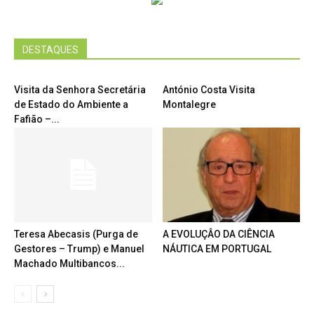
DESTAQUES
Visita da Senhora Secretária
António Costa Visita
de Estado do Ambiente a
Montalegre
Fafião –...
Teresa Abecasis (Purga de
A EVOLUÇÂO DA CIÊNCIA
Gestores – Trump) e Manuel
NÁUTICA EM PORTUGAL
Machado Multibancos...