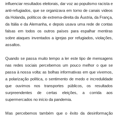
influenciar resultados eleitorais, dar voz ao populismo racista e
anti-refugiados, que se organizava em torno de canais videos
da Holanda, políticos de extrema-direita da Áustria, da França,
da Itália e da Alemanha, e depois usava uma rede de contas
falsas em todos os outros países para espalhar mentiras
sobre ataques inventados a igrejas por refugiados, violações,
assaltos.
Quando se passa muito tempo a ler este tipo de mensagens
nas redes sociais percebemos um pouco melhor o que se
passa à nossa volta: as bolhas informativas em que vivemos,
a polarização política, o sentimento de medo e incredulidade
que ouvimos nos transportes públicos, os resultados
surpreendentes de certas eleições, a corrida aos
supermercados no início da pandemia.
Mas percebemos também que o êxito da desinformação