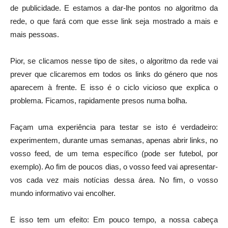
de publicidade. E estamos a dar-lhe pontos no algoritmo da
rede, o que fará com que esse link seja mostrado a mais e
mais pessoas.
Pior, se clicamos nesse tipo de sites, o algoritmo da rede vai
prever que clicaremos em todos os links do género que nos
aparecem à frente. E isso é o ciclo vicioso que explica o
problema. Ficamos, rapidamente presos numa bolha.
Façam uma experiência para testar se isto é verdadeiro:
experimentem, durante umas semanas, apenas abrir links, no
vosso feed, de um tema específico (pode ser futebol, por
exemplo). Ao fim de poucos dias, o vosso feed vai apresentar-
vos cada vez mais notícias dessa área. No fim, o vosso
mundo informativo vai encolher.
E isso tem um efeito: Em pouco tempo, a nossa cabeça