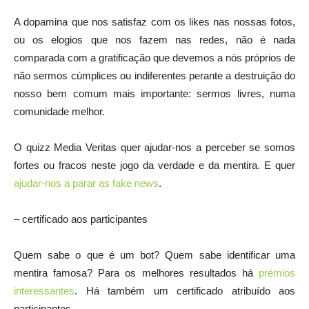
A dopamina que nos satisfaz com os likes nas nossas fotos,
ou os elogios que nos fazem nas redes, não é nada
comparada com a gratificação que devemos a nós próprios de
não sermos cúmplices ou indiferentes perante a destruição do
nosso bem comum mais importante: sermos livres, numa
comunidade melhor.
O quizz Media Veritas quer ajudar-nos a perceber se somos
fortes ou fracos neste jogo da verdade e da mentira. E quer
ajudar-nos a parar as fake news
.
– certificado aos participantes
Quem sabe o que é um bot? Quem sabe identificar uma
mentira famosa? Para os melhores resultados há
prémios
interessantes
. Há também um certificado atribuído aos
participantes.