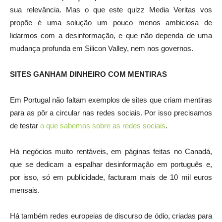
sua relevância. Mas o que este quizz Media Veritas vos
propõe é uma solução um pouco menos ambiciosa de
lidarmos com a desinformação, e que não dependa de uma
mudança profunda em Silicon Valley, nem nos governos.
SITES GANHAM DINHEIRO COM MENTIRAS
Em Portugal não faltam exemplos de sites que criam mentiras
para as pôr a circular nas redes sociais. Por isso precisamos
de testar
o que sabemos sobre as redes sociais
.
Há negócios muito rentáveis, em páginas feitas no Canadá,
que se dedicam a espalhar desinformação em português e,
por isso, só em publicidade, facturam mais de 10 mil euros
mensais.
Há também redes europeias de discurso de ódio, criadas para