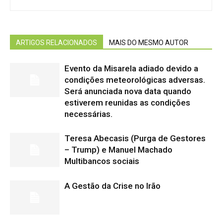
ARTIGOS RELACIONADOS
MAIS DO MESMO AUTOR
Evento da Misarela adiado devido a
condições meteorológicas adversas.
Será anunciada nova data quando
estiverem reunidas as condições
necessárias.
Teresa Abecasis (Purga de Gestores
– Trump) e Manuel Machado
Multibancos sociais
A Gestão da Crise no Irão