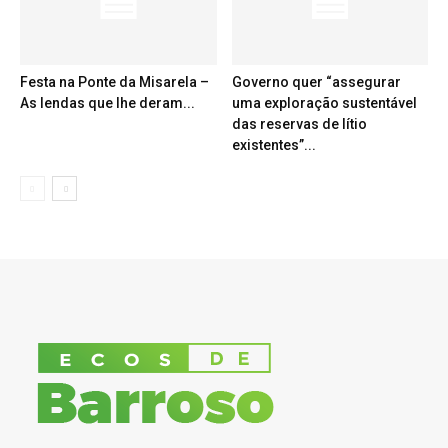
Festa na Ponte da Misarela –
Governo quer “assegurar
As lendas que lhe deram...
uma exploração sustentável
das reservas de lítio
existentes”...