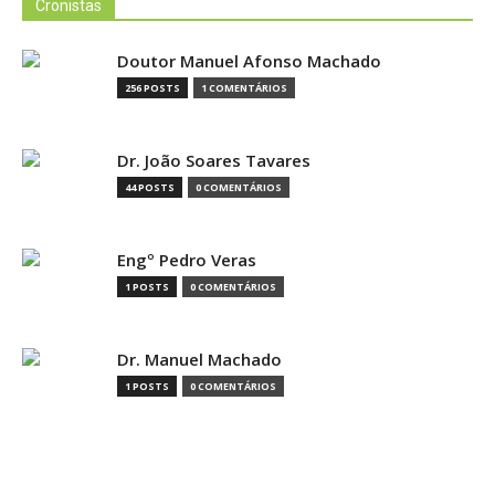
Cronistas
Doutor Manuel Afonso Machado
256 POSTS
1 COMENTÁRIOS
Dr. João Soares Tavares
44 POSTS
0 COMENTÁRIOS
Engº Pedro Veras
1 POSTS
0 COMENTÁRIOS
Dr. Manuel Machado
1 POSTS
0 COMENTÁRIOS