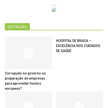
- Pub -
DESTAQUES
HOSPITAL DE BRAGA –
EXCELÊNCIA NOS CUIDADOS
DE SAÚDE
Corrupção no governo ou
preparação de empresas
para aproveitar fundos
europeus?