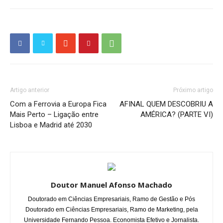
Artigo anterior
Próximo artigo
Com a Ferrovia a Europa Fica
AFINAL QUEM DESCOBRIU A
Mais Perto – Ligação entre
AMÉRICA? (PARTE VI)
Lisboa e Madrid até 2030
Doutor Manuel Afonso Machado
Doutorado em Ciências Empresariais, Ramo de Gestão e Pós
Doutorado em Ciências Empresariais, Ramo de Marketing, pela
Universidade Fernando Pessoa. Economista Efetivo e Jornalista.