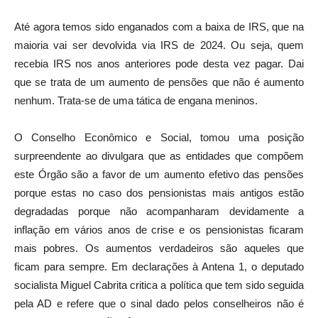
Até agora temos sido enganados com a baixa de IRS, que na
maioria vai ser devolvida via IRS de 2024. Ou seja, quem
recebia IRS nos anos anteriores pode desta vez pagar. Dai
que se trata de um aumento de pensões que não é aumento
nenhum. Trata-se de uma tática de engana meninos.
O Conselho Econômico e Social, tomou uma posição
surpreendente ao divulgara que as entidades que compõem
este Órgão são a favor de um aumento efetivo das pensões
porque estas no caso dos pensionistas mais antigos estão
degradadas porque não acompanharam devidamente a
inflação em vários anos de crise e os pensionistas ficaram
mais pobres. Os aumentos verdadeiros são aqueles que
ficam para sempre. Em declarações à Antena 1, o deputado
socialista Miguel Cabrita critica a política que tem sido seguida
pela AD e refere que o sinal dado pelos conselheiros não é