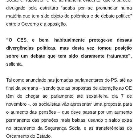
divulgado pela estrutura “acaba por se pronunciar numa
matéria que tem sido objeto de polémica e de debate político”
entre o Governo e a oposição.
“O CES, e bem, habitualmente protege-se dessas
divergências políticas, mas desta vez tomou posição
sobre um debate que tem sido claramente fraturante”
,
salienta.
Tal como anunciado nas jornadas parlamentares do PS, até ao
final da semana – sendo que as propostas de alteração ao OE
têm de chegar ao parlamento até sexta-feira, dia 7 de
novembro -, os socialistas vão apresentar uma proposta para
o aumento das pensões – que deve passar por um aumento
permanente das pensões mais baixas, usando o saldo extra
no orçamento da Segurança Social e as transferências do
Orçamento do Estado.