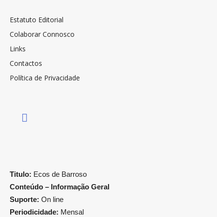
Estatuto Editorial
Colaborar Connosco
Links
Contactos
Política de Privacidade
Titulo:
Ecos de Barroso
Conteúdo – Informação Geral
Suporte:
On line
Periodicidade:
Mensal