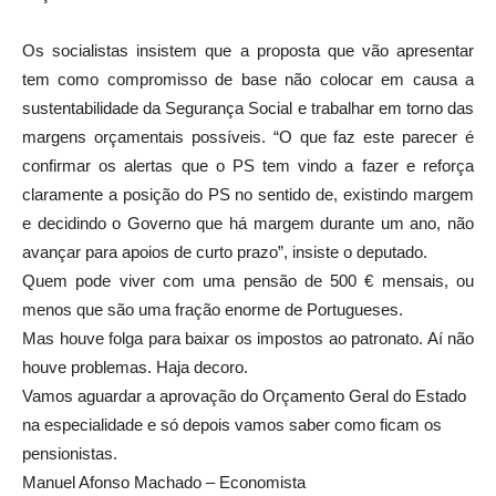
Os socialistas insistem que a proposta que vão apresentar
tem como compromisso de base não colocar em causa a
sustentabilidade da Segurança Social e trabalhar em torno das
margens orçamentais possíveis. “O que faz este parecer é
confirmar os alertas que o PS tem vindo a fazer e reforça
claramente a posição do PS no sentido de, existindo margem
e decidindo o Governo que há margem durante um ano, não
avançar para apoios de curto prazo”, insiste o deputado.
Quem pode viver com uma pensão de 500 € mensais, ou
menos que são uma fração enorme de Portugueses.
Mas houve folga para baixar os impostos ao patronato. Aí não
houve problemas. Haja decoro.
Vamos aguardar a aprovação do Orçamento Geral do Estado
na especialidade e só depois vamos saber como ficam os
pensionistas.
Manuel Afonso Machado – Economista