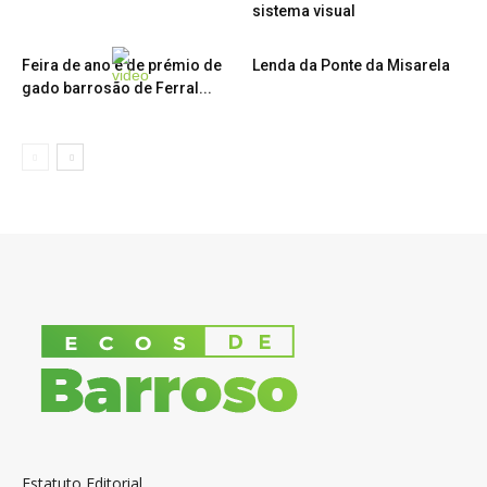
sistema visual
Feira de ano e de prémio de
Lenda da Ponte da Misarela
gado barrosão de Ferral...
Estatuto Editorial