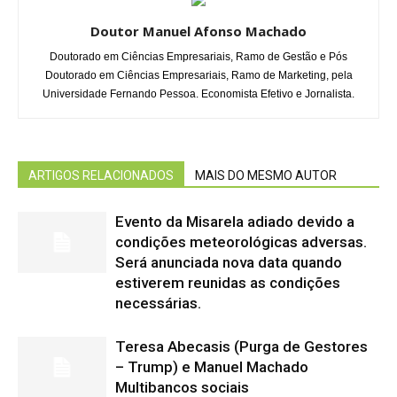
Doutor Manuel Afonso Machado
Doutorado em Ciências Empresariais, Ramo de Gestão e Pós
Doutorado em Ciências Empresariais, Ramo de Marketing, pela
Universidade Fernando Pessoa. Economista Efetivo e Jornalista.
ARTIGOS RELACIONADOS
MAIS DO MESMO AUTOR
Evento da Misarela adiado devido a
condições meteorológicas adversas.
Será anunciada nova data quando
estiverem reunidas as condições
necessárias.
Teresa Abecasis (Purga de Gestores
– Trump) e Manuel Machado
Multibancos sociais