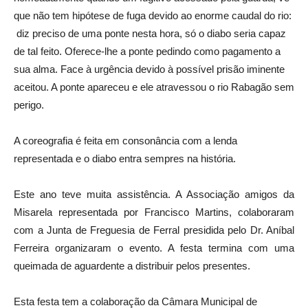
que não tem hipótese de fuga devido ao enorme caudal do rio:
diz preciso de uma ponte nesta hora, só o diabo seria capaz
de tal feito. Oferece-lhe a ponte pedindo como pagamento a
sua alma. Face à urgência devido à possível prisão iminente
aceitou. A ponte apareceu e ele atravessou o rio Rabagão sem
perigo.
A coreografia é feita em consonância com a lenda
representada e o diabo entra sempres na história.
Este ano teve muita assistência. A Associação amigos da
Misarela representada por Francisco Martins, colaboraram
com a Junta de Freguesia de Ferral presidida pelo Dr. Aníbal
Ferreira organizaram o evento. A festa termina com uma
queimada de aguardente a distribuir pelos presentes.
Esta festa tem a colaboração da Câmara Municipal de