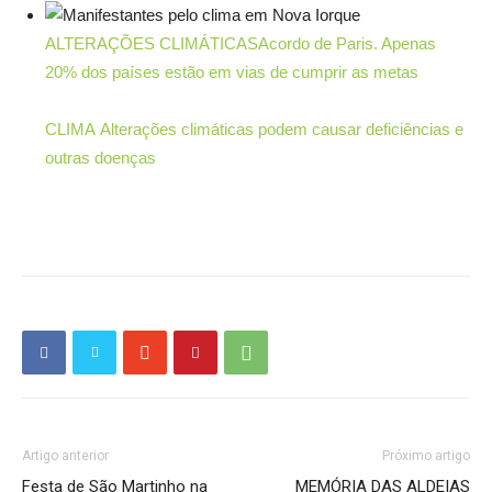
ALTERAÇÕES CLIMÁTICAS
Acordo de Paris. Apenas
20% dos países estão em vias de cumprir as metas
CLIMA
Alterações climáticas podem causar deficiências e
outras doenças
Artigo anterior
Próximo artigo
Festa de São Martinho na
MEMÓRIA DAS ALDEIAS