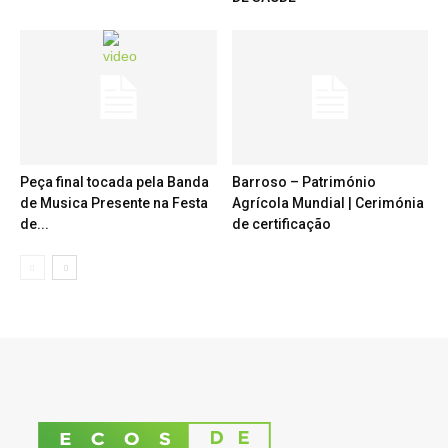
Peça final tocada pela Banda
Barroso – Património
de Musica Presente na Festa
Agrícola Mundial | Cerimónia
de...
de certificação