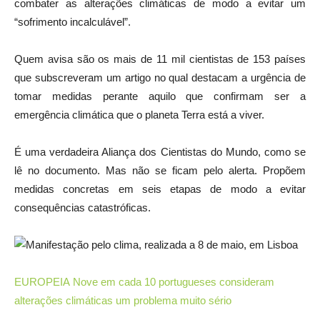
combater as alterações climáticas de modo a evitar um
“sofrimento incalculável”.
Quem avisa são os mais de 11 mil cientistas de 153 países
que subscreveram um artigo no qual destacam a urgência de
tomar medidas perante aquilo que confirmam ser a
emergência climática que o planeta Terra está a viver.
É uma verdadeira Aliança dos Cientistas do Mundo, como se
lê no documento. Mas não se ficam pelo alerta. Propõem
medidas concretas em seis etapas de modo a evitar
consequências catastróficas.
EUROPEIA
Nove em cada 10 portugueses consideram
alterações climáticas um problema muito sério