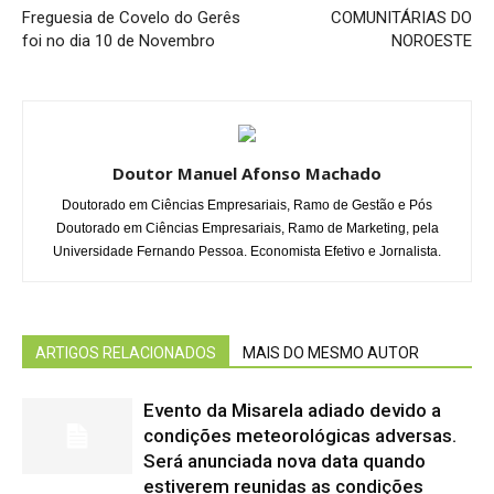
Freguesia de Covelo do Gerês
COMUNITÁRIAS DO
foi no dia 10 de Novembro
NOROESTE
Doutor Manuel Afonso Machado
Doutorado em Ciências Empresariais, Ramo de Gestão e Pós
Doutorado em Ciências Empresariais, Ramo de Marketing, pela
Universidade Fernando Pessoa. Economista Efetivo e Jornalista.
ARTIGOS RELACIONADOS
MAIS DO MESMO AUTOR
Evento da Misarela adiado devido a
condições meteorológicas adversas.
Será anunciada nova data quando
estiverem reunidas as condições