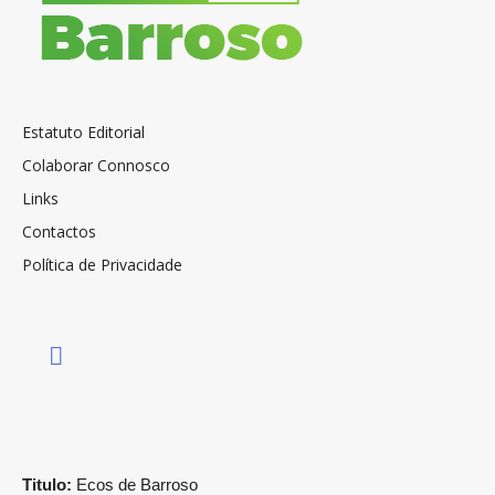
Estatuto Editorial
Colaborar Connosco
Links
Contactos
Política de Privacidade
Titulo:
Ecos de Barroso