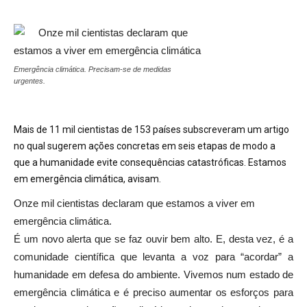
Emergência climática. Precisam-se de medidas
urgentes.
Mais de 11 mil cientistas de 153 países subscreveram um artigo
no qual sugerem ações concretas em seis etapas de modo a
que a humanidade evite consequências catastróficas. Estamos
em emergência climática, avisam.
Onze mil cientistas declaram que estamos a viver em
emergência climática.
É um novo alerta que se faz ouvir bem alto. E, desta vez, é a
comunidade científica que levanta a voz para “acordar” a
humanidade em defesa do ambiente. Vivemos num estado de
emergência climática e é preciso aumentar os esforços para