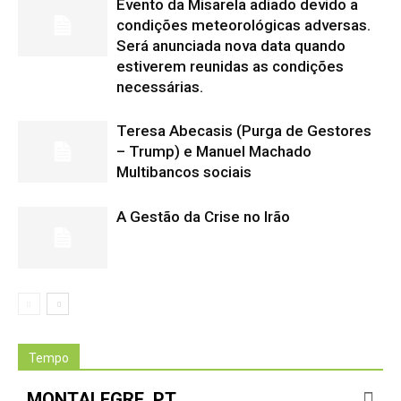
Evento da Misarela adiado devido a
condições meteorológicas adversas.
Será anunciada nova data quando
estiverem reunidas as condições
necessárias.
Teresa Abecasis (Purga de Gestores
– Trump) e Manuel Machado
Multibancos sociais
A Gestão da Crise no Irão
Tempo
MONTALEGRE, PT