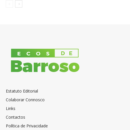
Estatuto Editorial
Colaborar Connosco
Links
Contactos
Política de Privacidade