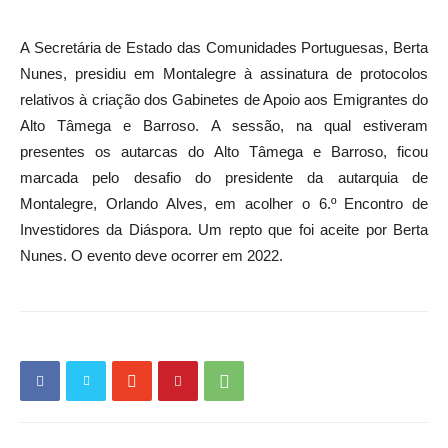
A Secretária de Estado das Comunidades Portuguesas, Berta
Nunes, presidiu em Montalegre à assinatura de protocolos
relativos à criação dos Gabinetes de Apoio aos Emigrantes do
Alto Tâmega e Barroso. A sessão, na qual estiveram
presentes os autarcas do Alto Tâmega e Barroso, ficou
marcada pelo desafio do presidente da autarquia de
Montalegre, Orlando Alves, em acolher o 6.º Encontro de
Investidores da Diáspora. Um repto que foi aceite por Berta
Nunes. O evento deve ocorrer em 2022.