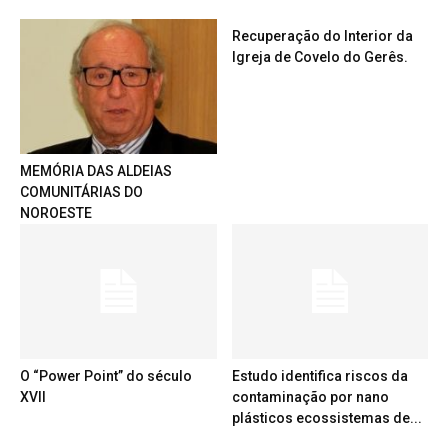
Recuperação do Interior da
Igreja de Covelo do Gerês.
MEMÓRIA DAS ALDEIAS
COMUNITÁRIAS DO
NOROESTE
O “Power Point” do século
Estudo identifica riscos da
XVII
contaminação por nano
plásticos ecossistemas de...