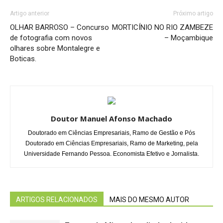
Artigo anterior
Próximo artigo
OLHAR BARROSO – Concurso
MORTICÍNIO NO RIO ZAMBEZE
de fotografia com novos
– Moçambique
olhares sobre Montalegre e
Boticas.
Doutor Manuel Afonso Machado
Doutorado em Ciências Empresariais, Ramo de Gestão e Pós
Doutorado em Ciências Empresariais, Ramo de Marketing, pela
Universidade Fernando Pessoa. Economista Efetivo e Jornalista.
ARTIGOS RELACIONADOS
MAIS DO MESMO AUTOR