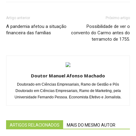
Artigo anterior
Próximo artigo
A pandemia afetou a situação
Possibilidade de ver o
financeira das famílias
convento do Carmo antes do
terramoto de 1755.
Doutor Manuel Afonso Machado
Doutorado em Ciências Empresariais, Ramo de Gestão e Pós
Doutorado em Ciências Empresariais, Ramo de Marketing, pela
Universidade Fernando Pessoa. Economista Efetivo e Jornalista.
ARTIGOS RELACIONADOS
MAIS DO MESMO AUTOR