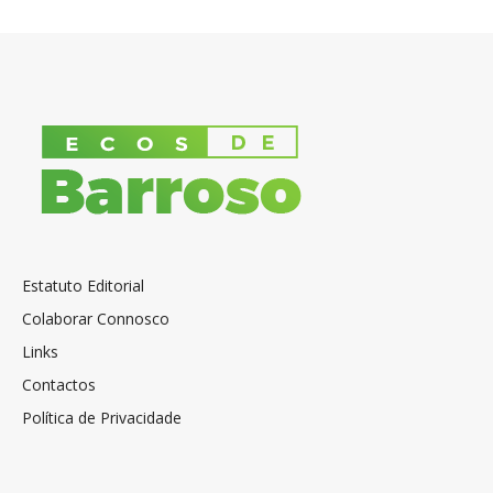
Estatuto Editorial
Colaborar Connosco
Links
Contactos
Política de Privacidade