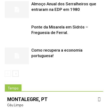
Almoço Anual dos Serralheiros que
entraram na EDP em 1980
Ponte da Misarela em Sidrós –
Freguesia de Ferral.
Como recupera a economia
portuguesa!
Tempo
MONTALEGRE, PT
Céu Limpo