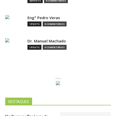
44 POSTS
0 COMENTÁRIOS
Engº Pedro Veras
1 POSTS
0 COMENTÁRIOS
Dr. Manuel Machado
1 POSTS
0 COMENTÁRIOS
- Pub -
DESTAQUES