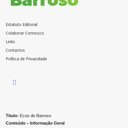
Estatuto Editorial
Colaborar Connosco
Links
Contactos
Política de Privacidade
Titulo:
Ecos de Barroso
Conteúdo – Informação Geral