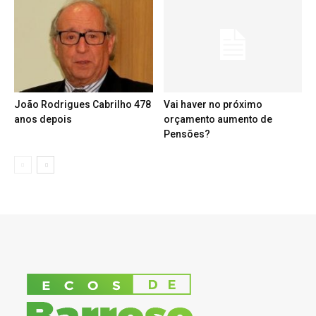
João Rodrigues Cabrilho 478
Vai haver no próximo
anos depois
orçamento aumento de
Pensões?